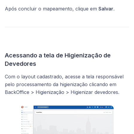
Após concluir o mapeamento, clique em
Salvar
.
Acessando a tela de Higienização de
Devedores
Com o layout cadastrado, acesse a tela responsável
pelo processamento da higienização clicando em
BackOffice > Higienização > Higienizar devedores.