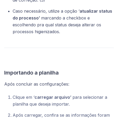
Caso necessário, utilize a opção ‘
atualizar status
do processo’
marcando a checkbox e
escolhendo pra qual status deseja alterar os
processos higienizados.
Importando a planilha
Após concluir as configurações:
Clique em ‘
carregar arquivo’
para selecionar a
planilha que deseja importar.
Após carregar, confira se as informações foram