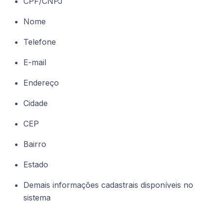
CPF/CNPJ
Nome
Telefone
E-mail
Endereço
Cidade
CEP
Bairro
Estado
Demais informações cadastrais disponíveis no
sistema