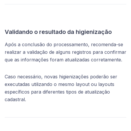
Validando o resultado da higienização
Após a conclusão do processamento, recomenda-se
realizar a validação de alguns registros para confirmar
que as informações foram atualizadas corretamente.
Caso necessário, novas higienizações poderão ser
executadas utilizando o mesmo layout ou layouts
específicos para diferentes tipos de atualização
cadastral.