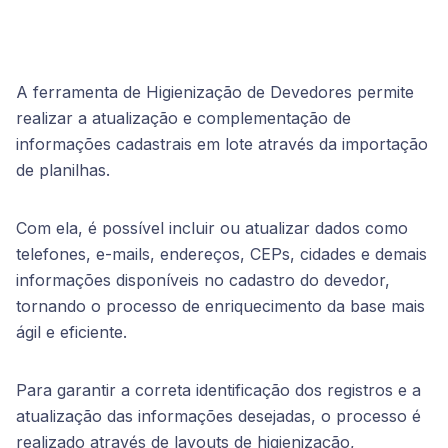
A ferramenta de Higienização de Devedores permite
realizar a atualização e complementação de
informações cadastrais em lote através da importação
de planilhas.
Com ela, é possível incluir ou atualizar dados como
telefones, e-mails, endereços, CEPs, cidades e demais
informações disponíveis no cadastro do devedor,
tornando o processo de enriquecimento da base mais
ágil e eficiente.
Para garantir a correta identificação dos registros e a
atualização das informações desejadas, o processo é
realizado através de layouts de higienização,