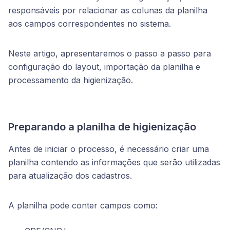
responsáveis por relacionar as colunas da planilha
aos campos correspondentes no sistema.
Neste artigo, apresentaremos o passo a passo para
configuração do layout, importação da planilha e
processamento da higienização.
Preparando a planilha de higienização
Antes de iniciar o processo, é necessário criar uma
planilha contendo as informações que serão utilizadas
para atualização dos cadastros.
A planilha pode conter campos como: