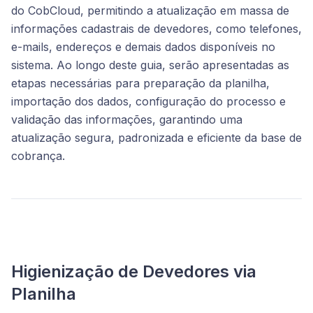
do CobCloud, permitindo a atualização em massa de
informações cadastrais de devedores, como telefones,
e-mails, endereços e demais dados disponíveis no
sistema. Ao longo deste guia, serão apresentadas as
etapas necessárias para preparação da planilha,
importação dos dados, configuração do processo e
validação das informações, garantindo uma
atualização segura, padronizada e eficiente da base de
cobrança.
Higienização de Devedores via
Planilha