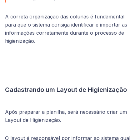
A correta organização das colunas é fundamental
para que o sistema consiga identificar e importar as
informações corretamente durante o processo de
higienização.
Cadastrando um Layout de Higienização
Após preparar a planilha, será necessário criar um
Layout de Higienização.
O layout é responsável por informar ao sistema qual