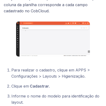
coluna da planilha corresponde a cada campo
cadastrado no CobCloud.
Para realizar o cadastro, clique em APPS >
Configurações > Layouts > Higienização.
Clique em
Cadastrar
.
Informe o nome do modelo para identificação do
layout.