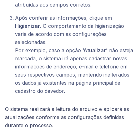
atribuídas aos campos corretos.
Após conferir as informações, clique em
Higienizar
. O comportamento da higienização
varia de acordo com as configurações
selecionadas.
Por exemplo, caso a opção
‘Atualizar’
não esteja
marcada, o sistema irá apenas cadastrar novas
informações de endereço, e-mail e telefone em
seus respectivos campos, mantendo inalterados
os dados já existentes na página principal de
cadastro do devedor.
O sistema realizará a leitura do arquivo e aplicará as
atualizações conforme as configurações definidas
durante o processo.