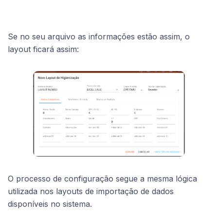
Se no seu arquivo as informações estão assim, o
layout ficará assim:
O processo de configuração segue a mesma lógica
utilizada nos layouts de importação de dados
disponíveis no sistema.