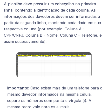
A planilha deve possuir um cabeçalho na primeira
linha, contendo a identificação de cada coluna. As
informações dos devedores devem ser informadas a
partir da segunda linha, mantendo cada dado em sua
respectiva coluna (por exemplo: Coluna A -
CPF/CNPJ, Coluna B - Nome, Coluna C - Telefone, e
assim sucessivamente).
Importante:
Caso exista mais de um telefone para o
mesmo devedor informados na mesma célula,
separe os números com ponto e vírgula (;). A
mesma regra vale para os e-mails