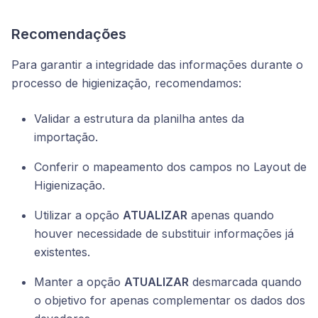
Recomendações
Para garantir a integridade das informações durante o
processo de higienização, recomendamos:
Validar a estrutura da planilha antes da
importação.
Conferir o mapeamento dos campos no Layout de
Higienização.
Utilizar a opção
ATUALIZAR
apenas quando
houver necessidade de substituir informações já
existentes.
Manter a opção
ATUALIZAR
desmarcada quando
o objetivo for apenas complementar os dados dos