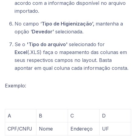
acordo com a informação disponível no arquivo
importado.
No campo ‘
Tipo de Higienização’,
mantenha a
opção ‘
Devedor’
selecionada.
Se o
'Tipo do arquivo'
selecionado for
Excel
(.XLS) faça o mapeamento das colunas em
seus respectivos campos no layout. Basta
apontar em qual coluna cada informação consta.
Exemplo:
A
B
C
D
CPF/CNPJ
Nome
Endereço
UF