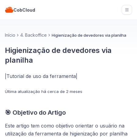
CobCloud
Open
Início
4. Backoffice
Higienização de devedores via planilha
Higienização de devedores via
planilha
|Tutorial de uso da ferramenta|
Última atualização
há cerca de 2 meses
🎯 Objetivo do Artigo
Este artigo tem como objetivo orientar o usuário na
utilização da ferramenta de higienização por planilha