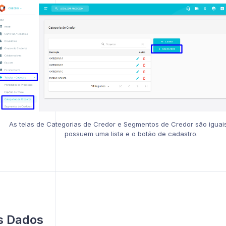
As telas de Categorias de Credor e Segmentos de Credor são iguai
possuem uma lista e o botão de cadastro.
s Dados